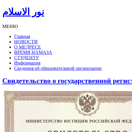
نور الاسلام
МЕНЮ
Главная
НОВОСТИ
О МЕДРЕСЕ
ВРЕМЯ НАМАЗА
СТУДЕНТУ
Информация
Сведения об образовательной организации
Свидетельство о государственной реги