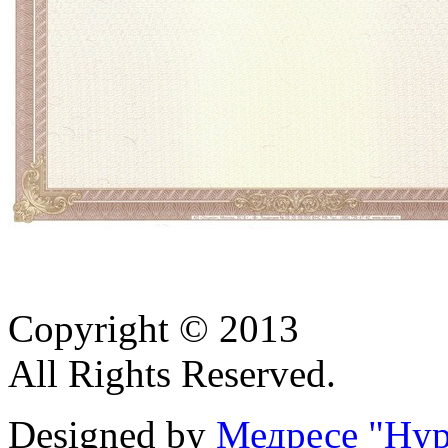
Copyright © 2013
All Rights Reserved.
Designed by
Медресе "Нур